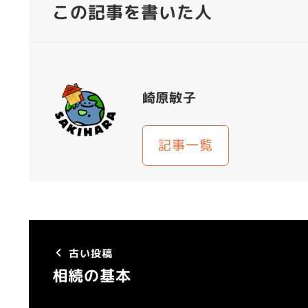
この記事を書いた人
崎原敏子
記事一覧
古い投稿
相続の基本