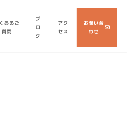
ブ
くあるご
アク
お問い合
ロ
質問
セス
わせ
グ