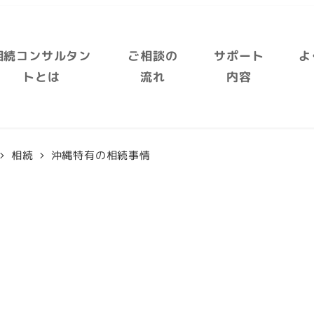
相続コンサルタン
ご相談の
サポート
よ
トとは
流れ
内容
相続
沖縄特有の相続事情