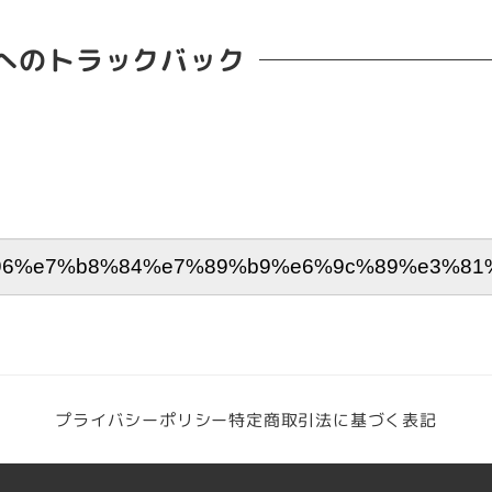
へのトラックバック
プライバシーポリシー
特定商取引法に基づく表記