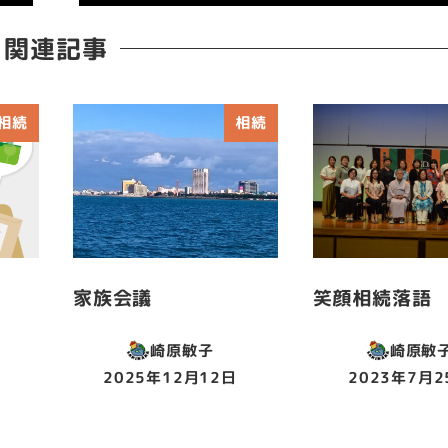
関連記事
相続
相続
家族会議
笑顔相続落語
崎原敏子
崎原敏
2025年12月12日
2023年7月2
投稿日
投稿日