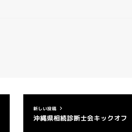
新しい投稿
沖縄県相続診断士会キックオフ