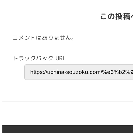
この投稿
コメントはありません。
トラックバック URL