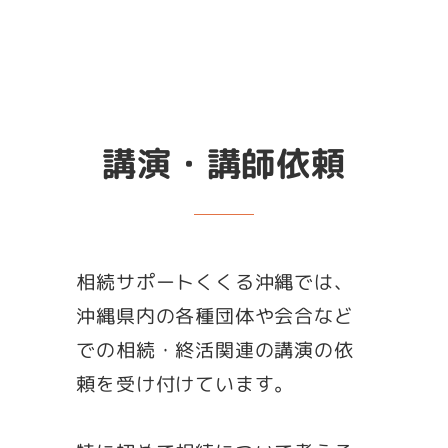
講演・講師依頼
相続サポートくくる沖縄では、
沖縄県内の各種団体や会合など
での相続・終活関連の講演の依
頼を受け付けています。