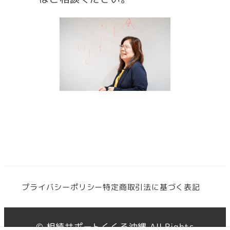
プライバシーポリシー
特定商取引法に基づく表記
© 相続サポートくくる沖縄 All Rights