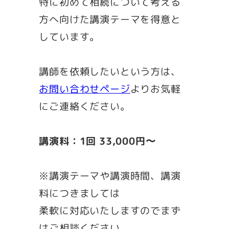
特に初めて相続について考える
方へ向けた講演テーマを得意と
しています。
講師を依頼したいという方は、
お問い合わせページ
よりお気軽
にご連絡ください。
講演料：1回 33,000円〜
※講演テーマや講演時間、講演
料につきましては
柔軟に対応いたしますのでまず
はご相談ください。