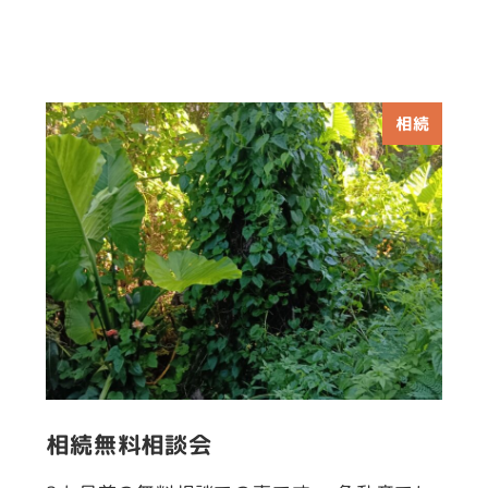
相続
相続無料相談会