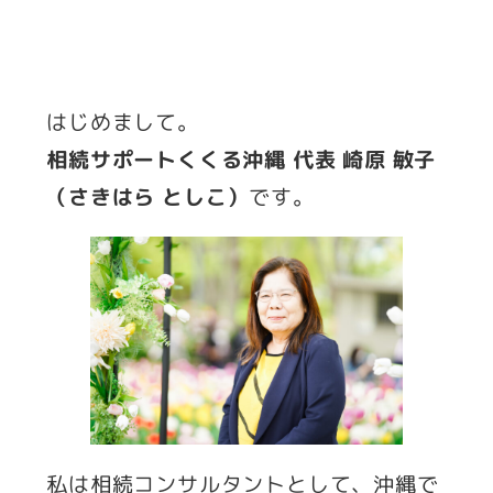
はじめまして。
相続サポートくくる沖縄 代表 崎原 敏子
（さきはら としこ）
です。
私は相続コンサルタントとして、沖縄で