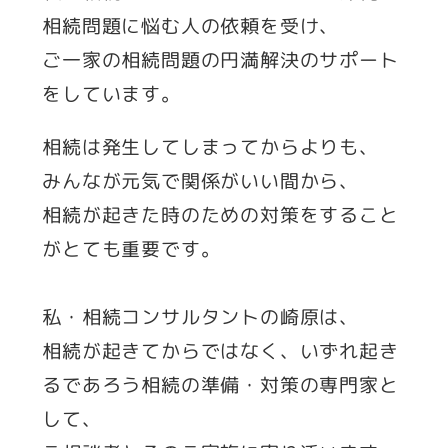
相続問題に悩む人の依頼を受け、
ご一家の相続問題の円満解決のサポート
をしています。
相続は発生してしまってからよりも、
みんなが元気で関係がいい間から、
相続が起きた時のための対策をすること
がとても重要です。
私・相続コンサルタントの崎原は、
相続が起きてからではなく、いずれ起き
るであろう相続の準備・対策の専門家と
して、