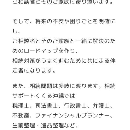
ご相談者とそのご家族に寄り添います。
そして、将来の不安や困りごとを明確に
し、
ご相談者とそのご家族と一緒に解決のた
めのロードマップを作り、
相続対策がうまく進むために共に走る伴
走者になります。
また、相続問題は多岐に渡ります。相続
サポートくくる沖縄では
税理士、司法書士、行政書士、弁護士、
不動産、ファイナンシャルプランナー、
生前整理・遺品整理など、