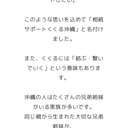
トしたい。
このような思いを込めて「相続
サポートくくる沖縄」と名付け
ました。
また、くくるには「結ぶ・繋い
でいく」という意味もありま
す。
沖縄の人はたくさんの兄弟姉妹
がいる家族が多いです。
同じ親から生まれた大切な兄弟
姉妹が、