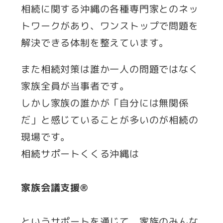
相続に関する沖縄の各種専門家とのネッ
トワークがあり、ワンストップで問題を
解決できる体制を整えています。
また相続対策は誰か一人の問題ではなく
家族全員が当事者です。
しかし家族の誰かが「自分には無関係
だ」と感じていることが多いのが相続の
現場です。
相続サポートくくる沖縄は
家族会議支援®︎
というサポートを通じて、家族のみんな