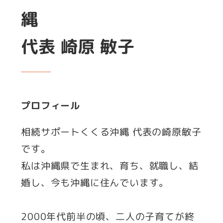
縄
代表 崎原 敏子
プロフィール
相続サポートくくる沖縄 代表の崎原敏子
です。
私は沖縄県で生まれ、育ち、就職し、結
婚し、今も沖縄に住んでいます。
2000年代前半の頃、二人の子育てが終