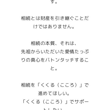
す。
相続とは財産を引き継ぐことだ
けではありません。
相続の本質、それは、
先祖からいただいた愛情たっぷ
りの真心をバトンタッチするこ
と。
相続を「くくる（こころ）」で
進めてほしい。
「くくる（こころ）」でサポー