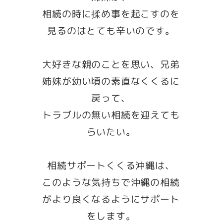
相続の時に揉め事を起こすのを
見るのはとても辛いのです。
大好きな親のことを思い、兄弟
姉妹が幼い頃の素直なくくるに
戻って、
トラブルの無い相続を迎えても
らいたい。
相続サポートくくる沖縄は、
このような気持ちで沖縄の相続
がより良くなるようにサポート
をします。