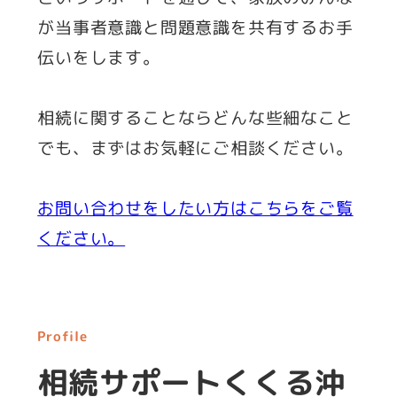
が当事者意識と問題意識を共有するお手
伝いをします。
相続に関することならどんな些細なこと
でも、まずはお気軽にご相談ください。
お問い合わせをしたい方はこちらをご覧
ください。
Profile
相続サポートくくる沖