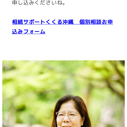
申し込みくださいね。
相続サポートくくる沖縄 個別相談お申
込みフォーム