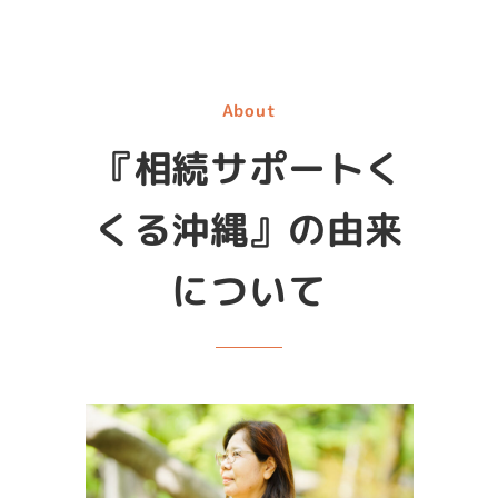
About
『相続サポートく
くる沖縄』の由来
について