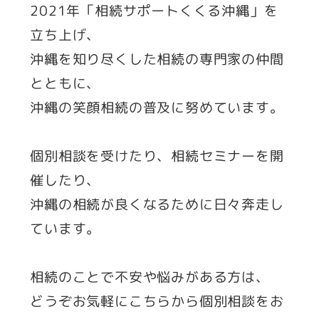
2021年「相続サポートくくる沖縄」を
立ち上げ、
沖縄を知り尽くした相続の専門家の仲間
とともに、
沖縄の笑顔相続の普及に努めています。
個別相談を受けたり、相続セミナーを開
催したり、
沖縄の相続が良くなるために日々奔走し
ています。
相続のことで不安や悩みがある方は、
どうぞお気軽にこちらから個別相談をお