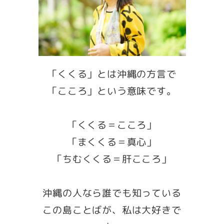
「くくる」とは沖縄の方言で
「こころ」という意味です。
「くくる＝こころ」
「まくくる＝真心」
「ちむくくる＝肝こころ」
沖縄の人なら誰でも知っている
この島ことばが、私は大好きで