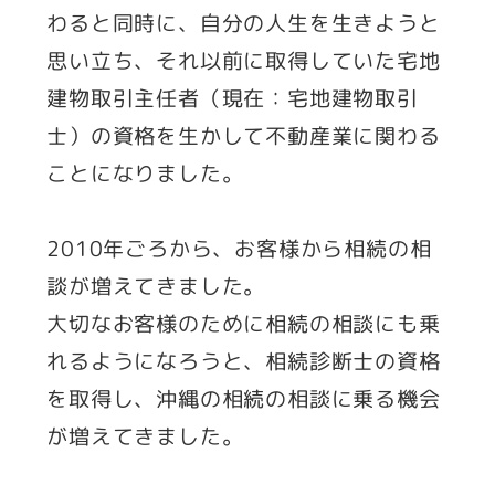
わると同時に、自分の人生を生きようと
思い立ち、それ以前に取得していた宅地
建物取引主任者（現在：宅地建物取引
士）の資格を生かして不動産業に関わる
ことになりました。
2010年ごろから、お客様から相続の相
談が増えてきました。
大切なお客様のために相続の相談にも乗
れるようになろうと、相続診断士の資格
を取得し、沖縄の相続の相談に乗る機会
が増えてきました。