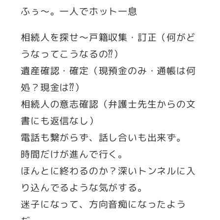
ふぅ～。一人でホット一息
相続人を探せ～戸籍収集・訂正（何がど
うなってこうなるの⁇）
遺産確認・確定（現預金のみ・通帳は何
処？現金は⁇）
相続人の意志確認（弁護士先生からの文
書にも返信なし）
電話も繋がらず、話し合いも出来ず。
時間だけが進んで行く。
ほんとに終わるのか？深いトンネルに入
り込んでるような気がする。
迷子になって、方向音痴になったよう