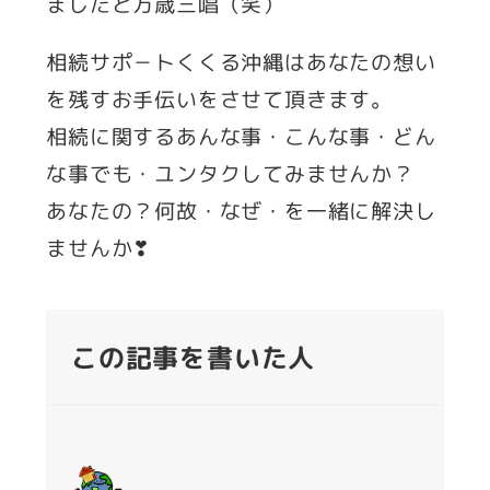
ましたと万歳三唱（笑）
相続サポ－トくくる沖縄はあなたの想い
を残すお手伝いをさせて頂きます。
相続に関するあんな事・こんな事・どん
な事でも・ユンタクしてみませんか？
あなたの？何故・なぜ・を一緒に解決し
ませんか❣
この記事を書いた人