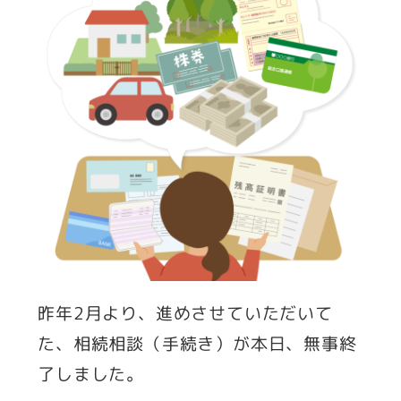
昨年2月より、進めさせていただいて
た、相続相談（手続き）が本日、無事終
了しました。