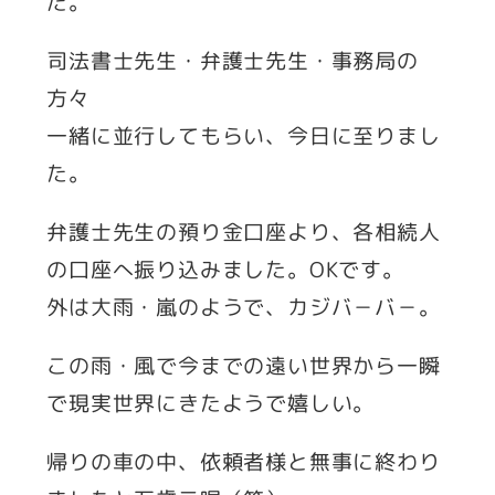
だ。
司法書士先生・弁護士先生・事務局の
方々
一緒に並行してもらい、今日に至りまし
た。
弁護士先生の預り金口座より、各相続人
の口座へ振り込みました。OKです。
外は大雨・嵐のようで、カジバ－バ－。
この雨・風で今までの遠い世界から一瞬
で現実世界にきたようで嬉しい。
帰りの車の中、依頼者様と無事に終わり