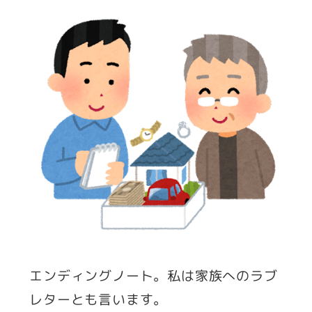
エンディングノート。私は家族へのラブ
レターとも言います。