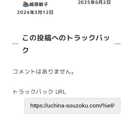
2025年6月2日
崎原敏子
投稿日
2024年3月12日
投稿日
この投稿へのトラックバッ
ク
コメントはありません。
トラックバック URL