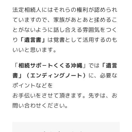
法定相続人にはそれらの権利が認められ
ていますので、家族があとあと揉めるこ
とがないように話し合える雰囲気をつく
り
「遺言書」
は覚書として活用するのも
いいと思います。
「
相続サポ－トくくる沖縄
」では
「遺言
書」（エンディングノート）
に、必要な
ポイントなどを
お手伝いをさせて頂きます。先ずは、お
問い合わせください。