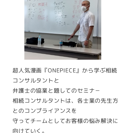
超人気漫画『ONEPIECE』から学ぶ相続
コンサルタントと
弁護士の協業と題してのセミナ－
相続コンサルタントは、各士業の先生方
とのコンプライアンスを
守ってチームとしてお客様の悩み解決に
向けていく。