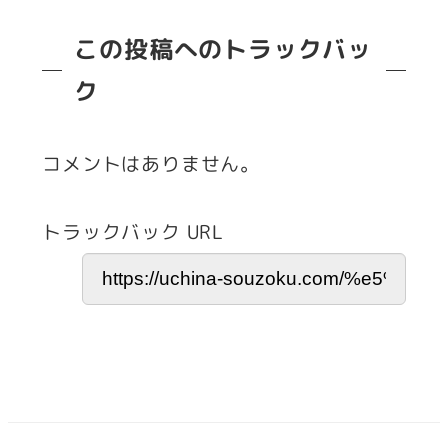
この投稿へのトラックバッ
ク
コメントはありません。
トラックバック URL