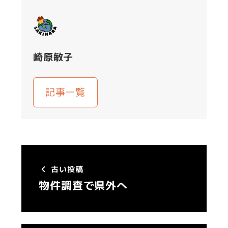
崎原敏子
記事一覧
古い投稿
物件調査で県外へ