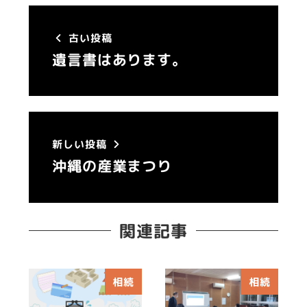
古い投稿
遺言書はあります。
新しい投稿
沖縄の産業まつり
関連記事
相続
相続