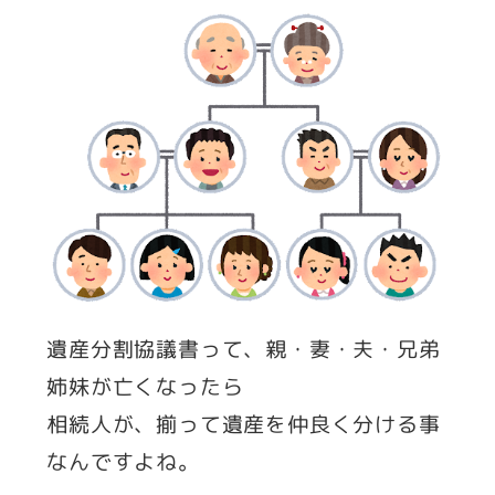
遺産分割協議書って、親・妻・夫・兄弟
姉妹が亡くなったら
相続人が、揃って遺産を仲良く分ける事
なんですよね。