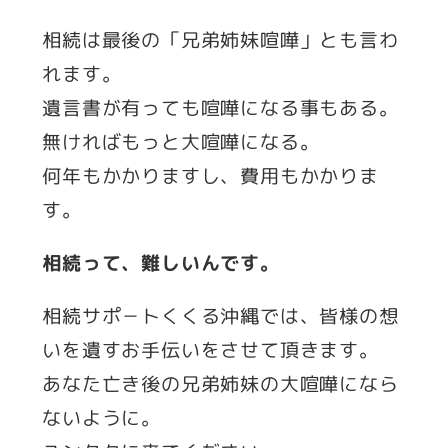
相続は最後の「兄弟姉妹喧嘩」とも言わ
れます。
遺言書が有っても喧嘩になる事もある。
無ければもっと大喧嘩になる。
何年もかかりますし、費用もかかりま
す。
相続って、難しいんです。
相続サポ－トくくる沖縄では、皆様の想
いを遺すお手伝いをさせて頂きます。
あなた亡き後の兄弟姉妹の大喧嘩になら
ないように。