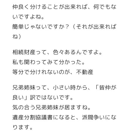
仲良く分けることが出来れば、何でもな
いですよね。
簡単じゃないですか？（それが出来れば
ね）
相続財産って、色々あるんですよ。
私も関わってみて分かった。
等分で分けれないのが、不動産
兄弟姉妹って、小さい時から、「皆仲が
良い」訳ではないです。
気の合う兄弟姉妹が居ますね。
遺産分割協議書になると、派閥争いにな
ります。