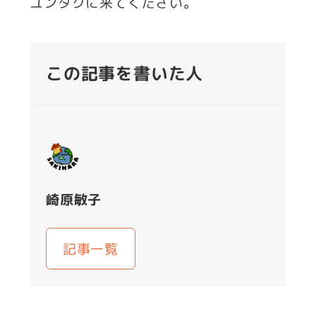
ユンタクに来てください。
この記事を書いた人
崎原敏子
記事一覧