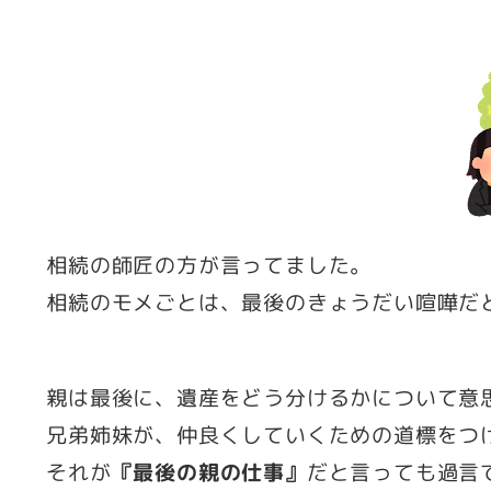
者
相続の師匠の方が言ってました。
相続のモメごとは、最後のきょうだい喧嘩だ
親は最後に、遺産をどう分けるかについて意
兄弟姉妹が、仲良くしていくための道標をつ
それが
『最後の親の仕事』
だと言っても過言