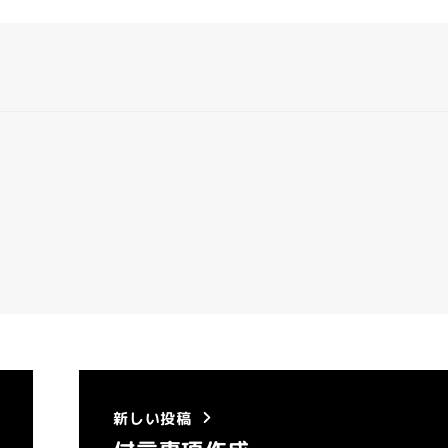
新しい投稿