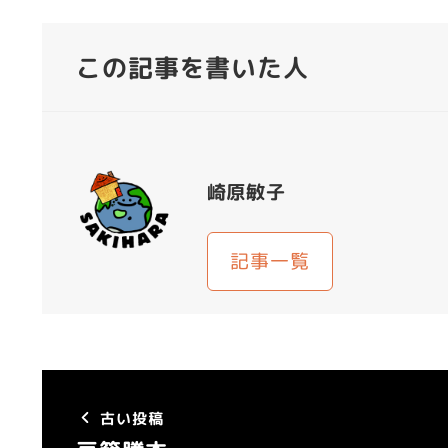
この記事を書いた人
崎原敏子
記事一覧
古い投稿