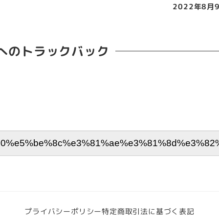
2022年8月
投稿日
へのトラックバック
プライバシーポリシー
特定商取引法に基づく表記