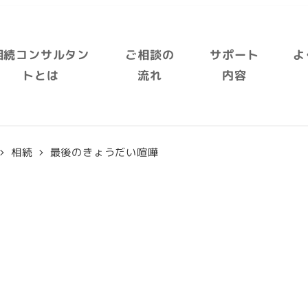
相続コンサルタン
ご相談の
サポート
よ
トとは
流れ
内容
相続
最後のきょうだい喧嘩