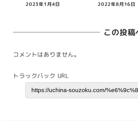
2023年1月4日
2022年8月16日
投稿日
投稿日
この投稿
コメントはありません。
トラックバック URL