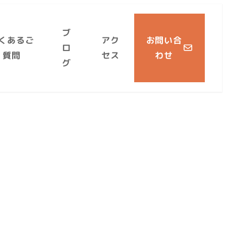
ブ
くあるご
アク
お問い合
ロ
質問
セス
わせ
グ