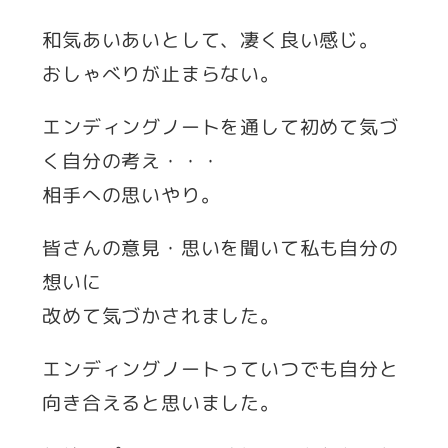
和気あいあいとして、凄く良い感じ。
おしゃべりが止まらない。
エンディングノートを通して初めて気づ
く自分の考え・・・
相手への思いやり。
皆さんの意見・思いを聞いて私も自分の
想いに
改めて気づかされました。
エンディングノートっていつでも自分と
向き合えると思いました。