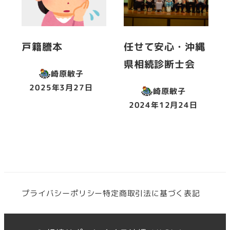
戸籍謄本
任せて安心・沖縄
県相続診断士会
崎原敏子
2025年3月27日
崎原敏子
投稿日
2024年12月24日
投稿日
プライバシーポリシー
特定商取引法に基づく表記