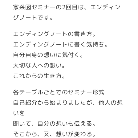
家系図セミナーの2回目は、エンディン
グノートです。
エンディングノートの書き方。
エンディングノートに書く気持ち。
自分自身の想いに気付く。
大切な人への想い。
これからの生き方。
各テーブルごとでのセミナー形式
自己紹介から始まりましたが、他人の想
いを
聞いて、自分の想いも伝える。
そこから、又、想いが変わる。