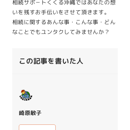
相続サポ－トくくる沖縄ではあなたの想
いを残すお手伝いをさせて頂きます。
相続に関するあんな事・こんな事・どん
なことでもユンタクしてみませんか？
この記事を書いた人
崎原敏子