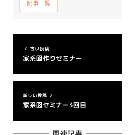
記事一覧
古い投稿
家系図作りセミナー
新しい投稿
家系図セミナー3回目
関連記事