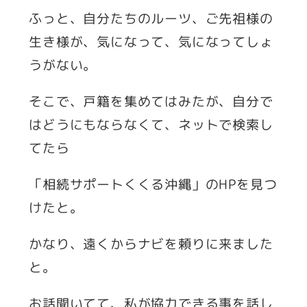
ふっと、自分たちのルーツ、ご先祖様の
生き様が、気になって、気になってしょ
うがない。
そこで、戸籍を集めてはみたが、自分で
はどうにもならなくて、ネットで検索し
てたら
「相続サポートくくる沖縄」のHPを見つ
けたと。
かなり、遠くからナビを頼りに来ました
と。
お話聞いてて、私が協力できる事を話し