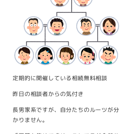
定期的に開催している相続無料相談
昨日の相談者からの気付き
長男家系ですが、自分たちのルーツが分
かりません。