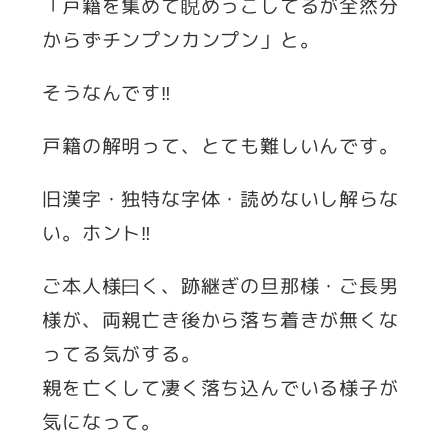
「戸籍を集めて睨めっこしてるが全然分
からずチンプンカンプン」と。
そうなんです‼
戸籍の解明って、とても難しいんです。
旧漢字・独特な字体・読めないし解らな
い。ホント‼
ご本人様曰く、跡継ぎの旦那様・ご長男
様が、両親亡き後から落ち着きが無くな
ってる気がする。
親を亡くして凄く落ち込んでいる様子が
気になって。