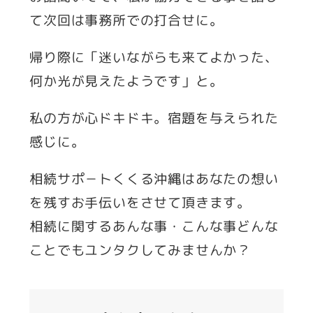
て次回は事務所での打合せに。
帰り際に「迷いながらも来てよかった、
何か光が見えたようです」と。
私の方が心ドキドキ。宿題を与えられた
感じに。
相続サポ－トくくる沖縄はあなたの想い
を残すお手伝いをさせて頂きます。
相続に関するあんな事・こんな事どんな
ことでもユンタクしてみませんか？