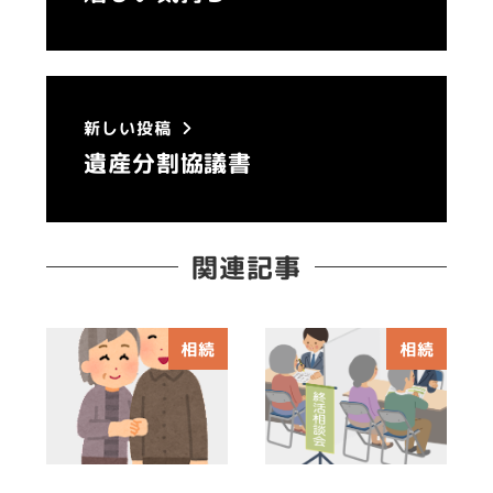
新しい投稿
遺産分割協議書
関連記事
相続
相続