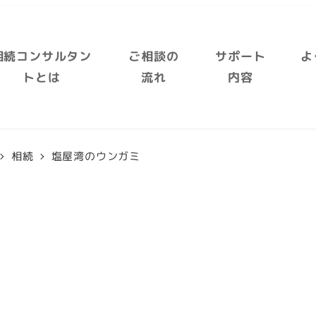
相続コンサルタン
ご相談の
サポート
よ
トとは
流れ
内容
相続
塩屋湾のウンガミ