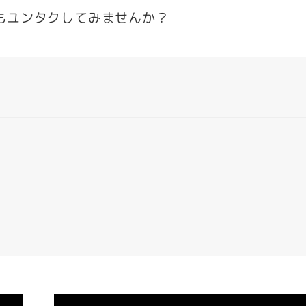
もユンタクしてみませんか？