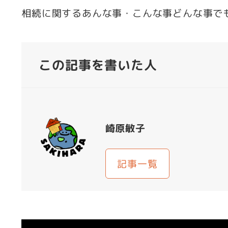
相続に関するあんな事・こんな事どんな事で
この記事を書いた人
崎原敏子
記事一覧