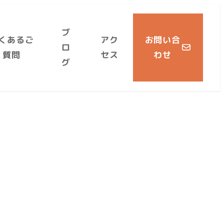
ブ
くあるご
アク
お問い合
ロ
質問
セス
わせ
グ