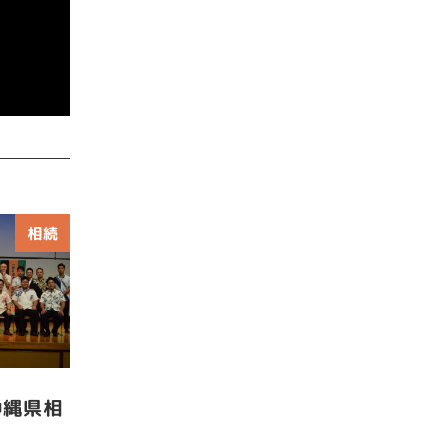
相続
沖縄県相