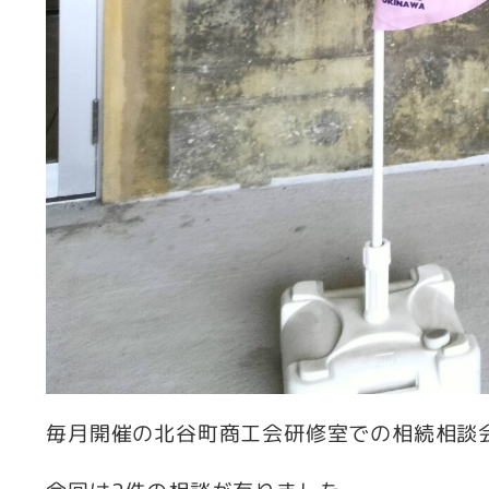
毎月開催の北谷町商工会研修室での相続相談