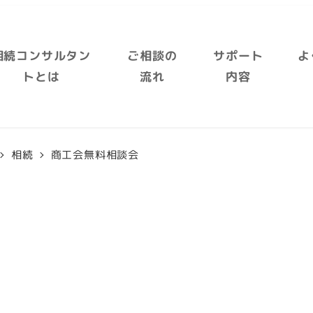
相続コンサルタン
ご相談の
サポート
よ
トとは
流れ
内容
相続
商工会無料相談会