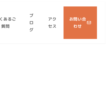
ブ
くあるご
アク
お問い合
ロ
質問
セス
わせ
グ